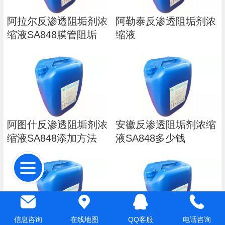
阿拉尔反渗透阻垢剂浓
阿勒泰反渗透阻垢剂浓
缩液SA848膜管阻垢
缩液
阿图什反渗透阻垢剂浓
安徽反渗透阻垢剂浓缩
缩液SA848添加方法
液SA848多少钱
信息咨询
在线地图
QQ客服
电话咨询